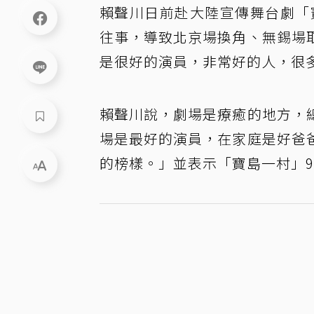
賴聲川日前赴大陸宣傳舞台劇「
往事，導致北京場換角、無錫場
是很好的演員，非常好的人，很
賴聲川說，劇場是療癒的地方，
場是最好的演員，在家庭是好爸
的榜樣。」並表示「寶島一村」9