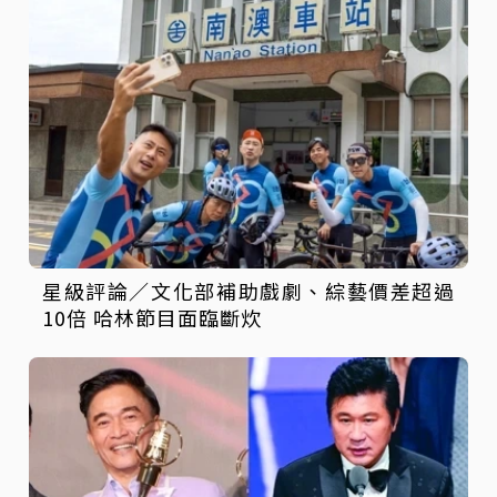
星級評論／文化部補助戲劇、綜藝價差超過
10倍 哈林節目面臨斷炊