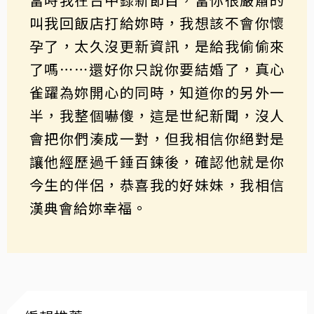
叫我回飯店打給妳時，我想該不會你懷
孕了，太久沒更新資訊，是給我偷偷來
了嗎⋯⋯還好你只說你要結婚了，真心
雀躍為妳開心的同時，知道你的另外一
半，我整個嚇傻，這是世紀新聞，沒人
會把你們湊成一對，但我相信你絕對是
讓他經歷過千錘百鍊後，確認他就是你
今生的伴侶，恭喜我的好妹妹，我相信
漢典會給妳幸福。