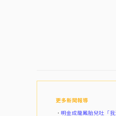
更多新聞報導
明金成龍鳳胎兒吐「我