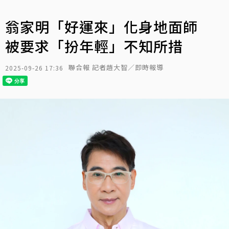
翁家明「好運來」化身地面師
被要求「扮年輕」不知所措
聯合報 記者趙大智／即時報導
2025-09-26 17:36