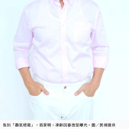
告別「霸氣總裁」，翁家明，凍齡回春造型曝光。圖／民視提供