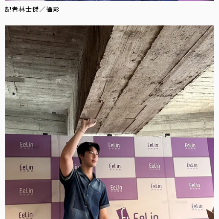
記者林士傑／攝影