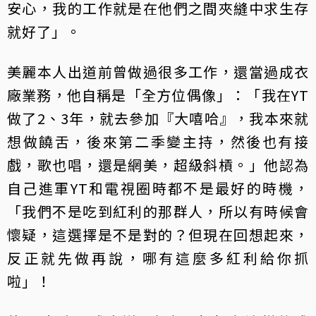
安心，我的工作就是在他們之間夾縫中求生存
就好了」。
美麗本人出道前曾做過很多工作，還當過成衣
廠業務，他自稱是「全方位偶像」：「我在YT
做了2、3年，就去參加『大嘻哈』，我本來就
想做饒舌，後來第二季變主持，然後也有接
戲，歌也唱，還是網美，超級斜槓。」他認為
自己進軍YT和電視圈時都不是最好的時機，
「我們不是吃到紅利的那群人，所以有時候會
懷疑，這選擇是不是對的？但現在回想起來，
反正就先做再說，哪有這麼多紅利給你抓
啦」！