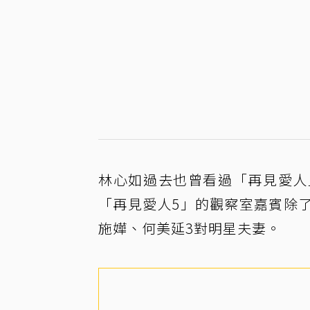
林心如過去也曾看過「再見愛人
「再見愛人5」的觀察室嘉賓除了
施嬅、何美延3對明星夫妻。