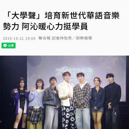
「大學聲」培育新世代華語音樂
勢力 阿沁暖心力挺學員
聯合報 記者林怡秀／即時報導
2025-10-21 19:00