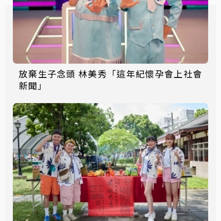
放棄生子念頭 林美秀「這年紀懷孕會上社會
新聞」