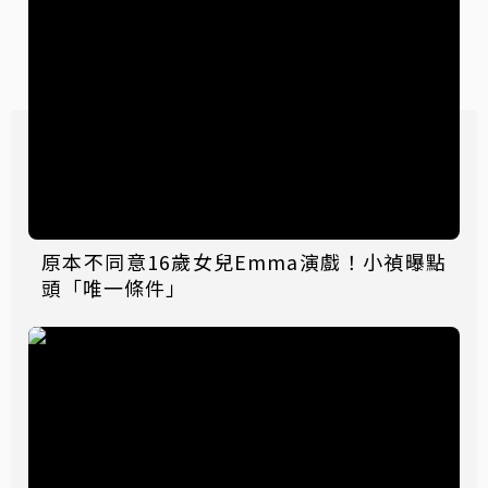
原本不同意16歲女兒Emma演戲！小禎曝點
頭「唯一條件」