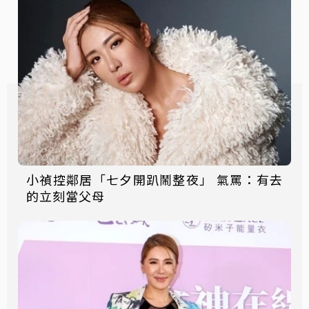
小禎控鄰居「七夕開趴鬧整夜」 氣罵：有去
的立刻當父母