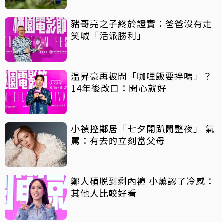
豬哥亮之子終於證實：爸爸沒有走
笑喊「活派勝利」
温昇豪再被問「咖哩飯要拌嗎」？
14年後改口：開心就好
小禎控鄰居「七夕開趴鬧整夜」 氣
罵：有去的立刻當父母
鄭人碩脱到剩內褲 小薰認了冷感：
其他人比較好看