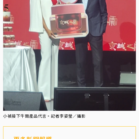
小禎接下牛爾產品代言。記者李姿瑩／攝影