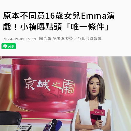
原本不同意16歲女兒Emma演
戲！小禎曝點頭「唯一條件」
聯合報 記者李姿瑩／台北即時報導
2024-09-09 15:59