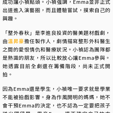
成功讓小禎點頭。小禎強調，Emma並非正式
出道進入演藝圈，而且體驗嘗試，摸索自己的
興趣。
「整外春秋」是李進良投資的醫美題材戲劇，
由
温昇豪
擔任製作人，劇情描寫整形外科醫生
之間的愛恨情仇和醫療狀況。小禎認為團隊都
是熟識的朋友，所以比較放心讓Emma參與。
她透露目前全劇還在籌備階段，尚未正式開
拍。
因為Emma還是學生，小禎唯一要求就是學業
不能被拍戲影響。身為作風開明的媽媽，她不
會干預Emma的決定，也不認為一定要把孩子