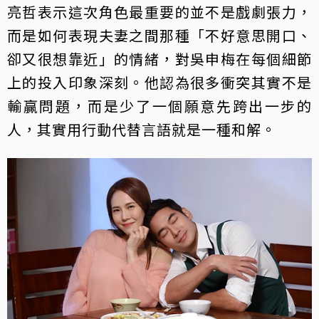
亮哲表示這次角色最重要的並不是戲劇張力，
而是如何表現夫妻之間那種「不好意思開口、
卻又很想靠近」的情緒，對吳申梅在每個細節
上的投入印象深刻。他認為很多衝突其實不是
輸贏問題，而是少了一個願意先跨出一步的
人，其實用行動代替言語就是一種和解。