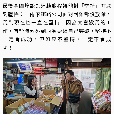
最後李國煌談到這趟旅程讓他對「堅持」有深
刻體悟：「兩家鐵路公司面對困難都沒放棄，
我到現在也一直在堅持，因為太喜歡我的工
作，有些時候碰到瓶頸要逼自己突破，堅持不
一定會成功，但如果不堅持，一定不會成
功！」