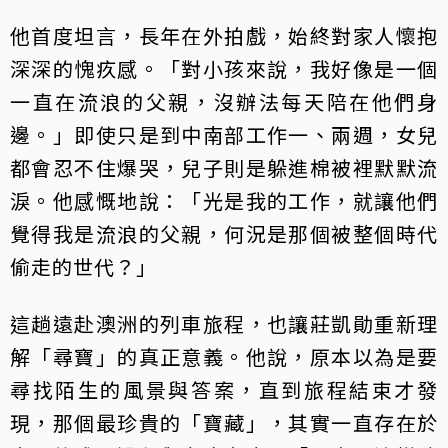
他首度坦言，長年在外拍戲，始終對家人懷抱
深深的愧疚感。「對小孩來說，我好像是一個
一直在流浪的父親，沒辦法每天陪在他們身
邊。」即使只是到中南部工作一、兩週，女兒
都會忍不住爆哭，兒子則是躲進棉被裡默默流
淚。他感慨地說：「光是我的工作，就讓他們
覺得我是流浪的父親，何況是那個被整個時代
偷走的世代？」
這趟遠赴澳洲的列車旅程，也讓莊凱勛重新理
解「尋寶」的真正意義。他說，原本以為是要
尋找陌生的風景與答案，直到旅程結束才發
現，那個最珍貴的「寶藏」，其實一直存在於