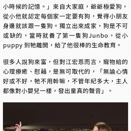
小時候的記憶。」來自大家庭，爺爺極愛狗，
從小他就認定每個家一定要有狗，覺得小朋友
身邊就該跟一隻狗。獨立出來成家，狗是不可
或缺的，當時就養了第一隻狗Junbo，從小
puppy 到牠離開，給了他很棒的生命教育。
很多人說狗來富，但對江宏恩而言，寵物給的
心理療癒、慰藉，是無可取代的，「無論心情
好或不好，牠不用幹嘛，不管年紀多大，主人
都像對小嬰兒一樣，發出童真的聲音」。