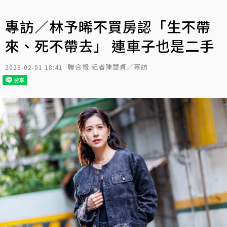
專訪／林予晞不買房認「生不帶
來、死不帶去」 連車子也是二手
聯合報 記者陳慧貞／專訪
2026-02-01 18:41