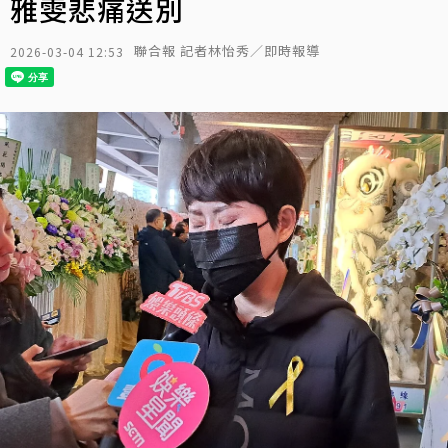
雅雯悲痛送別
聯合報 記者林怡秀／即時報導
2026-03-04 12:53