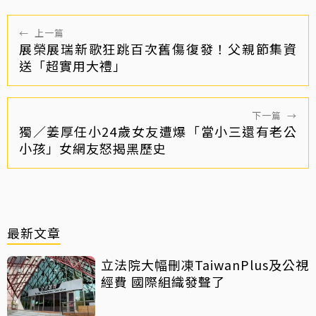
←
上一篇
展榮展瑞新歌狂跳百次舊傷復發！父親節集資
送「超實用大禮」
下一篇
→
獨／姜厚任小24歲女友遭爆「當小三還有老公
小孩」女網友怒揭黑歷史
最新文章
立法院大幅刪凍TaiwanPlus及公視
經費 國際組織發聲了