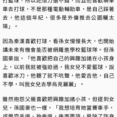
打籃球，所以記憶力還不錯，而且他喜歡騎單
車去打球，不是那種電動輔助車，是自己踩著
去，他這個年紀，很多是外傭推去公園曬太
陽」。
因為秦漢喜歡打球，看孫女慢慢長大，也開始
講未來有機會能否被網羅進學校籃球隊。但孫
國豪說，「他喜歡把自己的興趣加諸在小孩身
上，以前我就被強迫過，我女兒不愛籃球，說
喜歡冰刀，他聽了就不吭聲，他愛吉他，自己
不學，叫我女兒去學烏克麗麗」。
雖然抱怨父親喜歡把興趣加諸小孩，但提到女
兒，孫國豪也一樣，「我想培育她當賽車手，
或學空手道、跆拳道，後面兩項，是除了防身