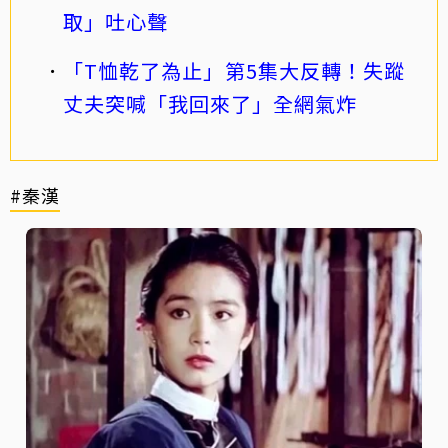
取」吐心聲
「T恤乾了為止」第5集大反轉！失蹤
丈夫突喊「我回來了」全網氣炸
#秦漢