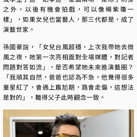
之外，以後有機會拍戲，可以像楊紫瓊一
樣」，如果女兒也當藝人，那三代都是，成了
演藝世家。
孫國豪說，「女兒台風超穩，上次我帶她去微
風之夜，她第一次亮相面對全場媒體，對記者
問題對答如流」，是否希望她未來進演藝圈？
「我順其自然，爸爸也認為不急，他覺得很多
童星紅了，會遇上尷尬期，路會走偏，這想法
是對的」，難得父子此時觀念一致。