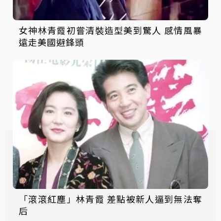
女神林青霞初嘗清裝造型美到驚人 感情風暴
遠走美國避鋒頭
「滾滾紅塵」林青霞 差點被新人逼到無法奪
后