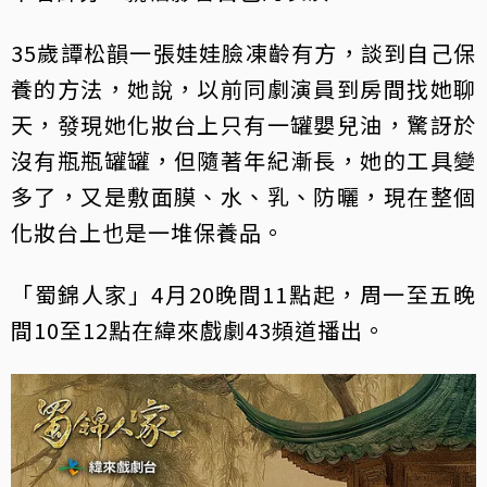
35歲譚松韻一張娃娃臉凍齡有方，談到自己保
養的方法，她說，以前同劇演員到房間找她聊
天，發現她化妝台上只有一罐嬰兒油，驚訝於
沒有瓶瓶罐罐，但隨著年紀漸長，她的工具變
多了，又是敷面膜、水、乳、防曬，現在整個
化妝台上也是一堆保養品。
「蜀錦人家」4月20晚間11點起，周一至五晚
間10至12點在緯來戲劇43頻道播出。