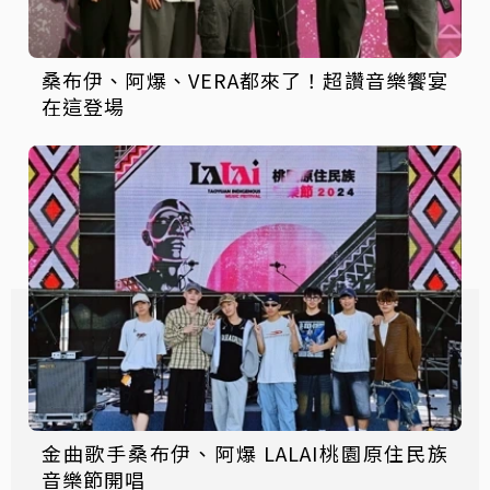
桑布伊、阿爆、VERA都來了！超讚音樂饗宴
在這登場
金曲歌手桑布伊、阿爆 LALAI桃園原住民族
音樂節開唱