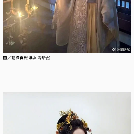
圖／翻攝自微博@ 陶昕然