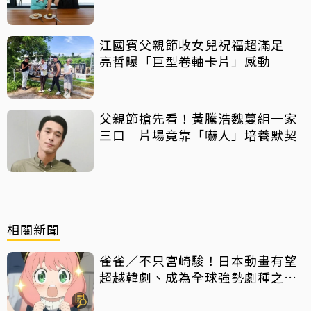
話
江國賓父親節收女兒祝福超滿足
亮哲曝「巨型卷軸卡片」感動
父親節搶先看！黃騰浩魏蔓組一家
三口 片場竟靠「嚇人」培養默契
相關新聞
雀雀／不只宮崎駿！日本動畫有望
超越韓劇、成為全球強勢劇種之
一？