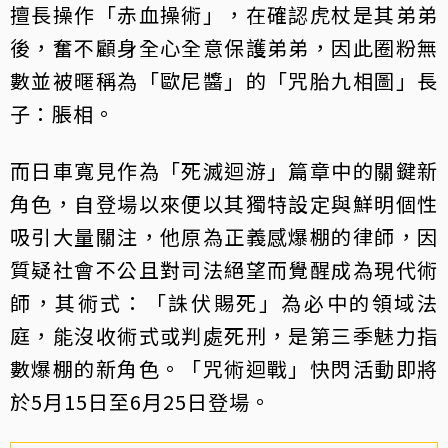
擅長操作「赤血操術」，在確認虎杖是其弟弟
後，奮不顧身全心全意保護弟弟，因此圈粉無
數並被暱稱為「歐尼醬」的「咒胎九相圖」長
子：脹相。
而日車寬見作為「死滅迴游」篇章中的關鍵新
角色，自登場以來便以其獨特設定與鮮明個性
吸引大量關注，他原為正義感爆棚的律師，因
質疑社會不公且對司法絕望而覺醒成為現代術
師，其術式：「誅伏賜死」為必中的領域法
庭，能沒收術式或判處死刑，是第三季魅力指
數爆棚的新角色。「咒術迴戰」快閃活動即將
於5月15日至6月25日登場。