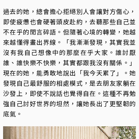
過去的她，總會擔心拒絕別人會讓對方傷心，
即使疲憊也會硬著頭皮赴約，去聽那些自己並
不在乎的閒言碎語。但隨著心境的轉變，她越
來越懂得畫出界線。「我漸漸發現，其實我並
沒有我自己想像中的那麼在乎大家。誰討厭
誰、誰快樂不快樂，其實都跟我沒有關係。」
現在的她，能勇敢地說出「我今天累了」。她
發現自己最舒服的相處模式，是去朋友家躺在
沙發上，即使不說話也覺得自在。這種不再勉
強自己討好世界的坦然，讓她長出了更堅韌的
底氣。