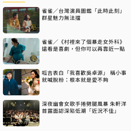
雀雀／台灣演員圖鑑「此時此刻」
群星魅力無法擋
雀雀／《村裡來了個暴走女外科》
遠看是喜劇，但你可以再靠近一點
呱吉表白「我喜歡吳卓源」 稱小事
就喊脫粉：根本就是愛不夠
深夜幽會女歌手捲劈腿風暴 朱軒洋
首露面認深陷低潮「近況不佳」