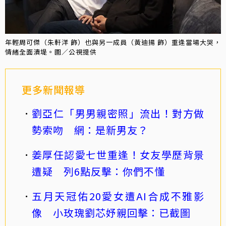
年輕周可傑（朱軒洋 飾）也與另一成員（黃迪揚 飾）重逢當場大哭，
情緒全面潰堤。圖／公視提供
更多新聞報導
劉亞仁「男男親密照」流出！對方做
勢索吻 網：是新男友？
姜厚任認愛七世重逢！女友學歷背景
遭疑 列6點反擊：你們不懂
五月天冠佑20愛女遭AI合成不雅影
像 小玫瑰劉芯妤親回擊：已截圖