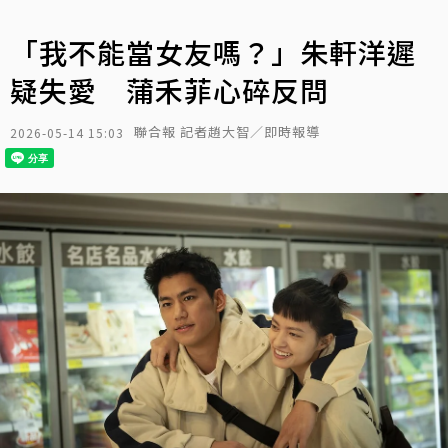
「我不能當女友嗎？」朱軒洋遲
疑失愛 蒲禾菲心碎反問
聯合報 記者趙大智／即時報導
2026-05-14 15:03