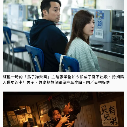
紅極一時的「馬子狗樂團」主唱張孝全如今卻成了寫不出歌、婚姻陷
入僵局的中年男子，與妻蘇慧倫關係降至冰點。圖／公視提供