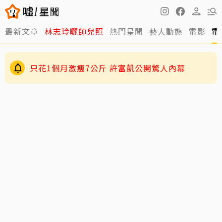
最新文章
林志玲曬帥兒照
熱門星聞
藝人動態
電影
電
只花1個月激瘦7公斤 許富凱公開驚人內幕