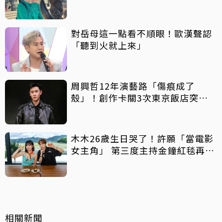
對岳母這一點看不順眼！歐漢聲認
「聽到火就上來」
周興哲12年演藝路「傷痕成了
殼」！創作卡關3次東京飯店突找
回靈感
木木26歲生日哭了！許願「當電影
女主角」 第三度主持金鐘紅毯再喊
話
相關新聞