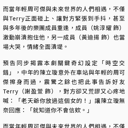
而當年輕周可傑與未來世界的人們相遇，不僅
與Terry正面碰上、讓對方緊張到手抖，甚至
與多年後的樂團成員重逢，成員（姚淳耀 飾）
激動崩潰抱住他，另一成員（黃迪揚 飾）也當
場大哭，情緒全面潰堤。
預告同步揭露本劇關鍵奇幻設定「時空交
錯」，中年的陳立璇意外在車站與年輕的周可
傑擦身而過，震驚之餘也把此事告訴好友
Terry（謝盈萱 飾），對方卻又荒謬又心疼地
喊：「老天爺你放過這個女的！」讓陳立璇無
奈回應：「就知道你不會信欸。」
而當年輕周可傑與未來世界的人們相遇，不僅