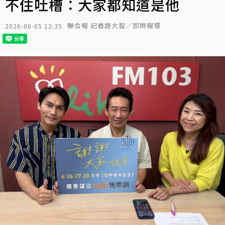
不住吐槽：大家都知道是他
聯合報 記者趙大智／即時報導
2026-06-05 12:35