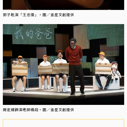
郭子乾演「王忠偉」。圖／金星文創提供
周定緯飾演老師橋段。圖／金星文創提供