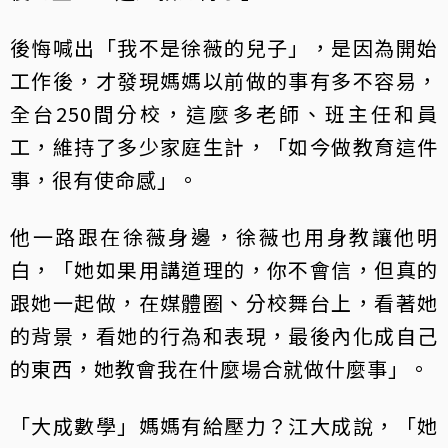
後悔喊出「我不是徐薇的兒子」，是因為開始
工作後，才發現媽媽以前做的事有多不容易，
全台250間分校，這麼多老師、班主任和員
工，維持了多少家庭生計，「如今做教育這件
事，很有使命感」。
他一路跟在徐薇身邊，徐薇也用身教讓他明
白，「她如果用講道理的，你不會信，但真的
跟她一起做，在媒體圈、分校舞台上，看著她
的背景，看她的行為和表現，最後內化成自己
的東西，她教會我在什麼場合就做什麼事」。
「大成數學」媽媽有給壓力？江大成說，「她