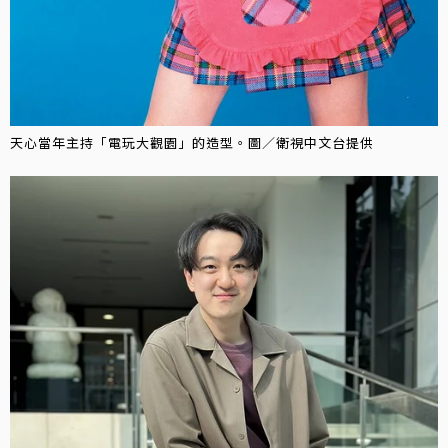
天心當年主持「電玩大觀園」的造型。圖／衛視中文台提供