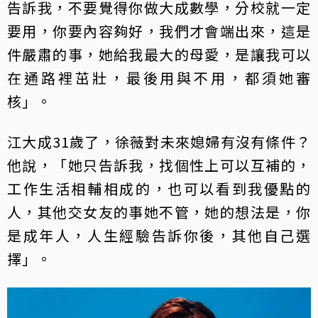
告訴我，不要覺得你做大成數學，分校就一定
要用，你要內容夠好，我們才會端出來，這是
件嚴肅的事，她給我最大的母愛，是讓我可以
在通路裡茁壯，最後用與不用，都須她審
核」。
江大成31歲了，徐薇對未來媳婦有沒有條件？
他說，「她只告訴我，找個性上可以互補的，
工作生活相輔相成的，也可以看到我優點的
人，其他交女友的事她不管，她的想法是，你
是成年人，人生經驗告訴你後，其他自己選
擇」。