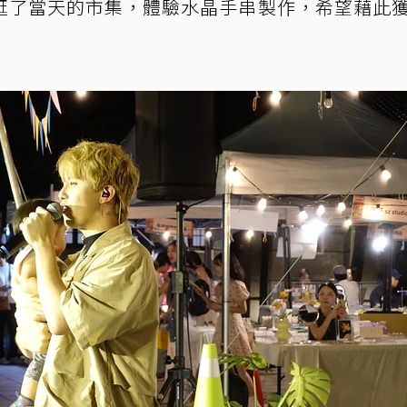
逛了當天的市集，體驗水晶手串製作，希望藉此