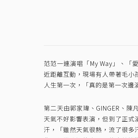
范范一連演唱「My Way」、
近距離互動，現場有人帶著毛小
人生第一次，「真的是第一次邊
第二天由郭家瑋、GINGER、
天氣不好影響表演，但到了正式
汗，「雖然天氣很熱，流了很多