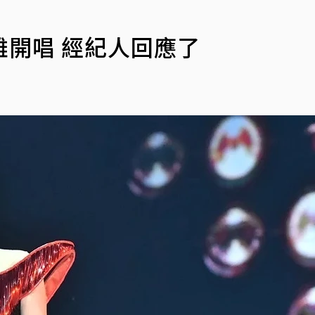
開唱 經紀人回應了