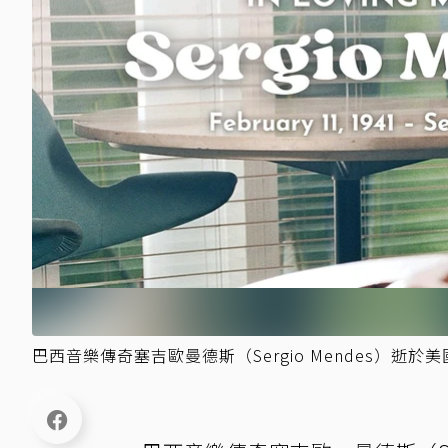
巴西音樂傳奇塞吉歐曼德斯（Sergio Mendes）逝於美