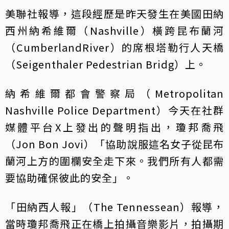
美聯社報導，這段經歷是昨天發生在美國田納
西州納希維爾（Nashville）橫跨昆布蘭河
（CumberlandRiver）的席根塔勒行人天橋
（Seigenthaler Pedestrian Bridg）上。
納希維爾都會警察局（Metropolitan
Nashville Police Department）今天在社群
媒體平台X上發出的聲明指出，瓊邦喬飛
（Jon Bon Jovi）「協助說服這名女子從昆布
蘭河上方的圍欄安全走下來。我們所有人都需
要協助確保彼此的安全」。
「田納西人報」（The Tennessean）報導，
當時瓊邦喬飛正在橋上拍攝音樂影片，拍攝期