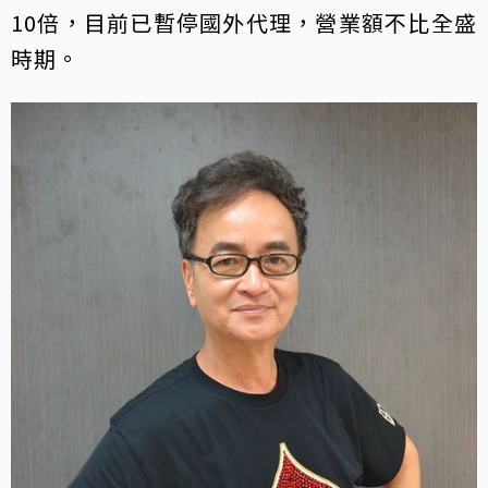
10倍，目前已暫停國外代理，營業額不比全盛
時期。