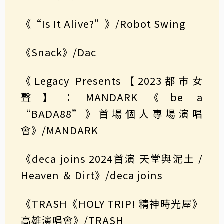
《“Is It Alive?”》/Robot Swing
《Snack》/Dac
《Legacy Presents【2023都市女
聲】：MANDARK《be a
“BADA88”》首場個人專場演唱
會》/MANDARK
《deca joins 2024首演 天堂與泥土 /
Heaven ＆ Dirt》/deca joins
《TRASH《HOLY TRIP! 精神時光屋》
高雄演唱會》/TRASH