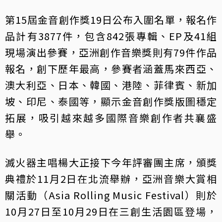
第15屆金音創作獎19日公布入圍名單，報名作
品計有3877件，包含842張專輯、EP及41組
現場演出參賽，亞洲創作音樂獎則有79件作品
報名，創下歷年最高，參賽者涵蓋馬來西亞、
澳大利亞、日本、韓國、港陸、菲律賓、新加
坡、印尼、泰國等，顯示金音創作獎版圖穩定
拓展，吸引越來越多國際音樂創作者共襄盛
舉。
滅火器主唱楊大正接下今年評審團主席，頒獎
典禮於11月2日在北流舉辦，亞洲音樂大賞相
關活動（Asia Rolling Music Festival）則於
10月27日至10月29日在三創生活園區登場，