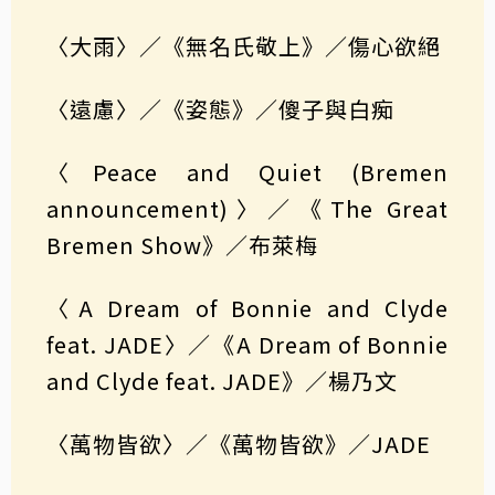
〈大雨〉／《無名氏敬上》／傷心欲絕
〈遠慮〉／《姿態》／傻子與白痴
〈Peace and Quiet (Bremen
announcement)〉／《The Great
Bremen Show》／布萊梅
〈A Dream of Bonnie and Clyde
feat. JADE〉／《A Dream of Bonnie
and Clyde feat. JADE》／楊乃文
〈萬物皆欲〉／《萬物皆欲》／JADE