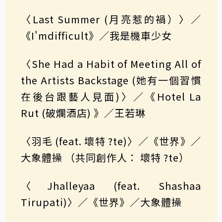
〈Last Summer (月亮惹的禍）〉／
《I'mdifficult》／我是機車少女
〈She Had a Habit of Meeting All of
the Artists Backstage (她有一個習慣
在後台跟藝人見面)〉／《Hotel La
Rut (破爛酒店) 》／王若琳
〈羽毛 (feat. 壞特 ?te)〉／《世界》／
大象體操 （共同創作人： 壞特 ?te）
〈Jhalleyaa (feat. Shashaa
Tirupati)〉／《世界》／大象體操