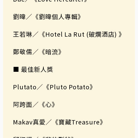
劉暐／《劉暐個人專輯》
王若琳／《Hotel La Rut (破爛酒店) 》
鄭敬儒／《暗流》
■ 最佳新人獎
Plutato／《Pluto Potato》
阿跨面／《心》
Makav真愛／《寶藏Treasure》