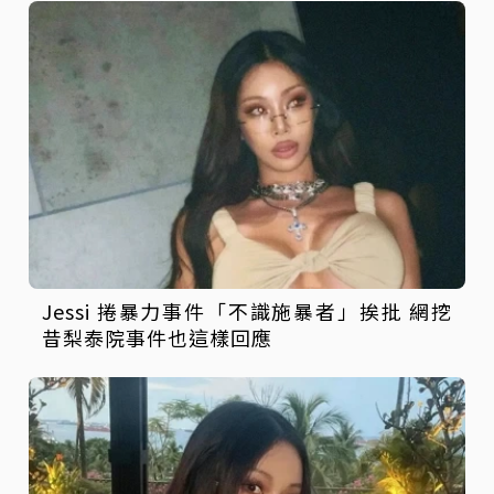
Jessi 捲暴力事件「不識施暴者」挨批 網挖
昔梨泰院事件也這樣回應