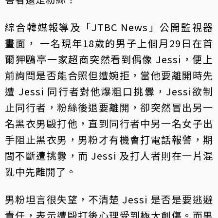
綜合韓媒報導及「JTBC News」公開監視器
畫面， 一名現年18歲的男子上個月29日在首
爾狎鷗亭一家超商突然看到偶像 Jessi，便上
前詢問是否能合照但遭婉拒，當他要離開時先
遭 Jessi 同行者對他爆粗口挑釁，Jessi欲制
止同行者，粉絲後退要離開，卻突然冒出另一
名黑衣男毆打他，直到同行者中另一名女子出
手阻止黑衣男，男粉才有機會打電話報警，期
間不斷遭挑釁，而 Jessi 及打人者則在一片混
亂中先離開了。
男粉坦言很失望，不清楚 Jessi 是否是要逃避
責任，表示遭毆打後心理受到極大創傷。而男