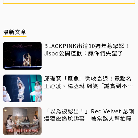
最新文章
BLACKPINK出道10週年惹眾怒！
Jisoo公開道歉：讓你們失望了
邱瓈寬「寬魚」營收衰退！竟點名
王心凌、楊丞琳 網笑「誠實到不
行」
「以為被認出！」Red Velvet 瑟琪
爆獨旅尷尬趣事 被當路人幫拍照