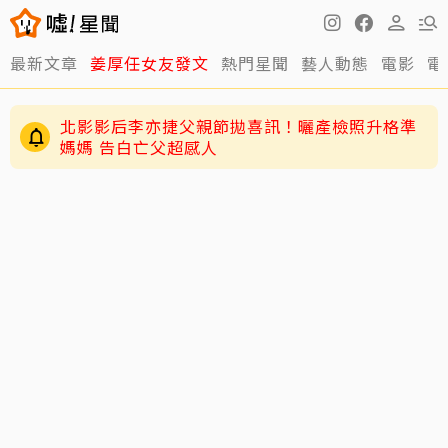
最新文章
姜厚任女友發文
熱門星聞
藝人動態
電影
電
北影影后李亦捷父親節拋喜訊！曬產檢照升格準
媽媽 告白亡父超感人