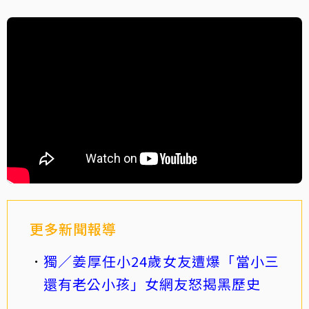
更多新聞報導
獨／姜厚任小24歲女友遭爆「當小三
還有老公小孩」女網友怒揭黑歷史