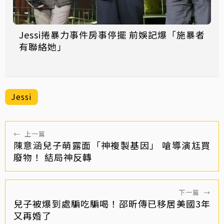
Jessi捲暴力事件房事停擺 前娛記爆「施暴者
有聯絡她」
Jessi
←
上一篇
陳意涵兒子萌露面「神複製基因」 嗆導演尪買
廢物！ 結局神反轉
下一篇
→
兒子被爆到處騙吃騙喝！邵昕傳已移居美國3年
又再婚了