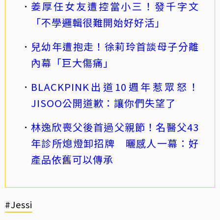
姜厚任女友遭控當小三！發千字文
「不學邏輯很難開始好好活」
兒幼年遭抱走！徐莉玲首談母子分離
內幕「巨大傷痛」
BLACKPINK出道10週年惹眾怒！
JISOO公開道歉：讓你們失望了
林逸欣喪父後首過父親節！名醫父43
年診所熄燈卸招牌 曬感人一幕：好
產品依舊可以傳承
#Jessi