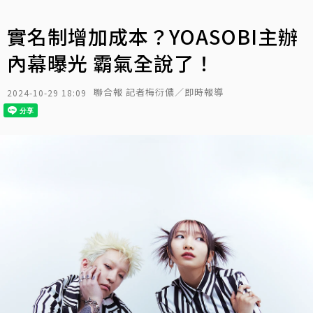
實名制增加成本？YOASOBI主辦
內幕曝光 霸氣全說了！
聯合報 記者梅衍儂／即時報導
2024-10-29 18:09