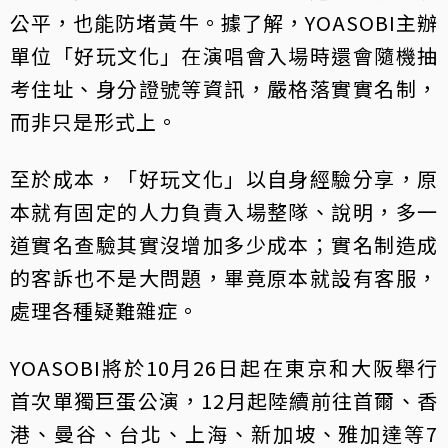
公平，也能防堵黃牛。據了解，YOASOBI主辦
單位「好玩文化」在演唱會入場時還會隨機抽
考住址、身分證號等資訊，嚴格落實實名制，
而非只是形式上。
至於成本，「好玩文化」以自身經驗分享，原
本就有固定的人力負責入場整隊、說明，多一
道實名查驗其實沒增加多少成本；實名制造成
的客訴也不是大問題，畢竟原本就設有客服，
處理各種疑難雜症。
YOASOBI將於10月26日起在東京和大阪舉行
首次單獨巨蛋公演，12月起陸續前往首爾、香
港、曼谷、台北、上海、新加坡、雅加達等7