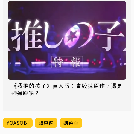
《我推的孩子》真人版：會毀掉原作？還是
神還原呢？
YOASOBI
張惠妹
劉德華