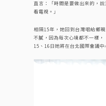
直言：「時間是要做出來的，說
看電視。」
相隔15年，她回到台灣唱給鄉
不膩，因為每次心境都不一樣，
15、16日她將在台北國際會議