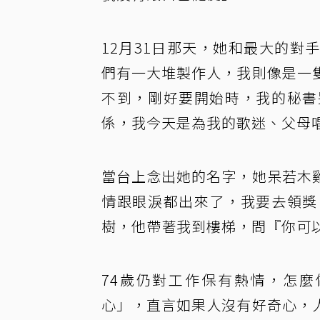
12月31日那天，她和最大的
們有一大堆製作人，我則像是一
不到，剛好要開始時，我的秘書
係，我今天是為我的歌迷、父母
當台上念出她的名字，她呆若木
情跟眼淚都出來了，我要去領獎
樹，他帶著我到樓梯，問『你可
74歲仍對工作保有熱情，怎
心」，直言如果人沒有好奇心，