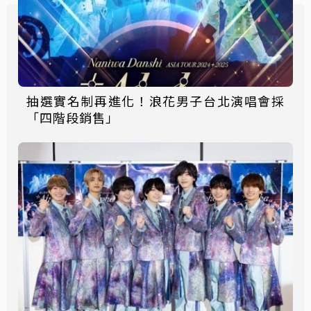
抽選實名制再進化！浪花男子台北演唱會採
「四階段銷售」