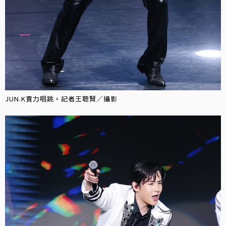
JUN.K賣力唱跳。記者王聰賢／攝影