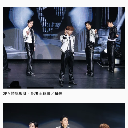
2PM帥氣現身。記者王聰賢／攝影