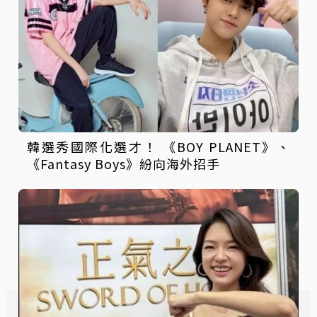
韓選秀國際化選才！ 《BOY PLANET》、
《Fantasy Boys》紛向海外招手