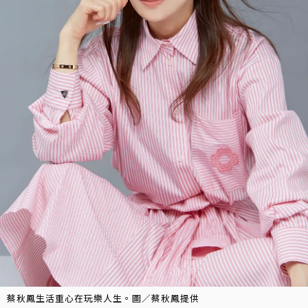
蔡秋鳳生活重心在玩樂人生。圖／蔡秋鳳提供