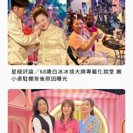
星級評論／68歲白冰冰捨大牌專屬化妝室 搬
小桌駐棚背後原因曝光