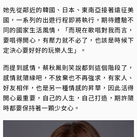
她先從鄰近的韓國、日本、東南亞接著遠征美
國，一系列的出遊行程即將執行，期待體驗不
同的國家生活風情，「而現在歌唱對我而言，
要唱得開心，有壓力就不必了，也該是時候下
定決心要好好的玩樂人生」。
而提到感情，蔡秋鳳則笑說都到這個階段了，
感情就隨緣吧，不放棄也不再強求，有家人、
好友相伴，也是另一種情感的昇華，因此活得
開心最重要，自己的人生，自己打造，期許隨
時都要保持著一顆少女心。