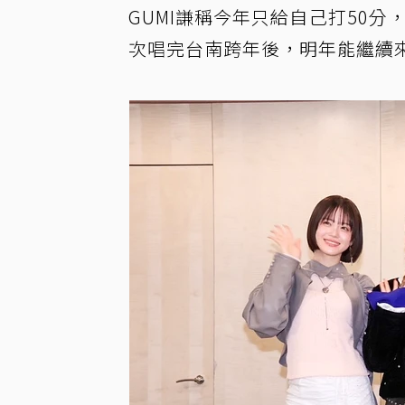
GUMI謙稱今年只給自己打50分
次唱完台南跨年後，明年能繼續