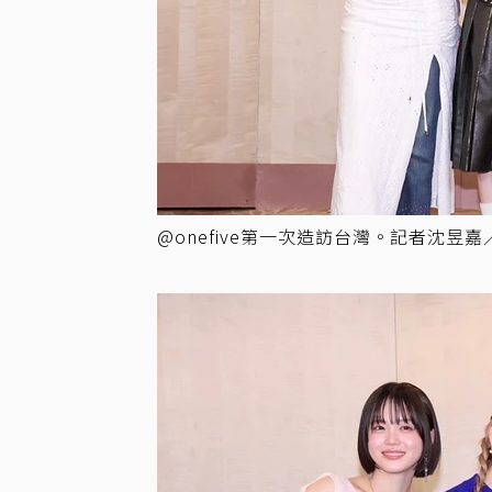
@onefive第一次造訪台灣。記者沈昱嘉