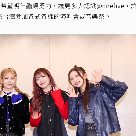
，希望明年繼續努力，讓更多人認識@onefive，
來台灣參加各式各樣的演唱會或音樂祭。