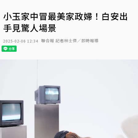
小玉家中冒最美家政婦！白安出
手見驚人場景
聯合報 記者林士傑／即時報導
2025-02-06 12:34