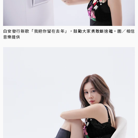
白安發行新歌「我把你留在去年」，鼓勵大家勇敢斷捨離。圖／相信
音樂提供