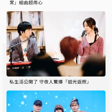
常」組曲超用心
私生活公開了 守夜人驚爆「迴光返照」