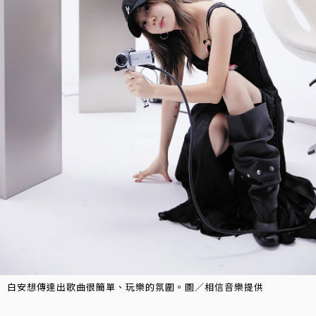
白安想傳達出歌曲很簡單、玩樂的氛圍。圖／相信音樂提供