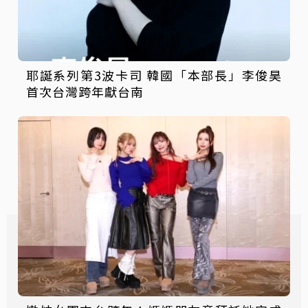
耶誕系列第3波卡司 韓國「本部長」李俊昊
首次台灣跨年獻台南