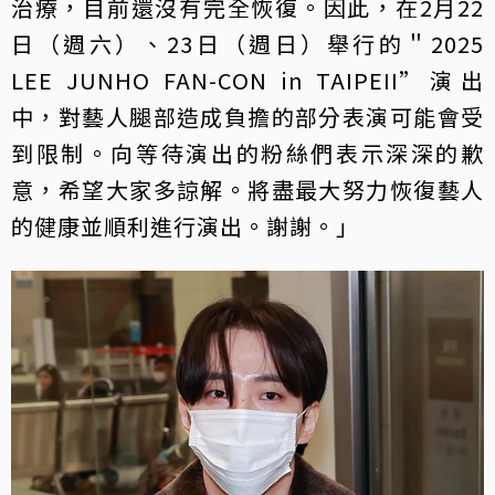
治療，目前還沒有完全恢復。因此，在2月22
日（週六）、23日（週日）舉行的＂2025
LEE JUNHO FAN-CON in TAIPEII”演出
中，對藝人腿部造成負擔的部分表演可能會受
到限制。向等待演出的粉絲們表示深深的歉
意，希望大家多諒解。將盡最大努力恢復藝人
的健康並順利進行演出。謝謝。」