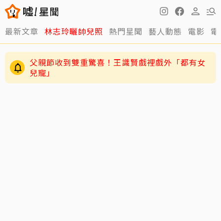
最新文章
林志玲曬帥兒照
熱門星聞
藝人動態
電影
電
父親節收到雙重驚喜！王識賢戲裡戲外「都有女
兒寵」