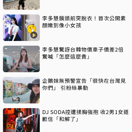
聲」
李多慧鏡頭前突脫衣！首次公開素
顏嫩到像小女孩
李多慧驚訝台韓物價車子價差2倍
驚喊「怎麼這麼貴」
企鵝妹無預警宣告「很快在台灣見
你們」 引粉絲暴動
DJ SODA控遭揉胸強抱 收2男1女道
歉信「和解了」