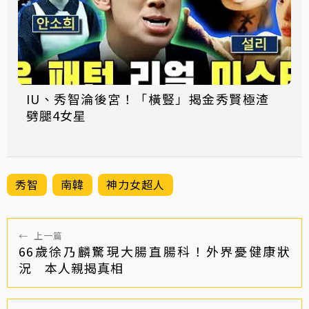
IU、秀智淪後宮！「橫豎」揭金秀賢極渣
劈腿4女星
秀智
南韓
神力女超人
←
上一篇
66歲徐乃麟驚現大腸直腸科！外界憂健康狀
況 本人親揭真相