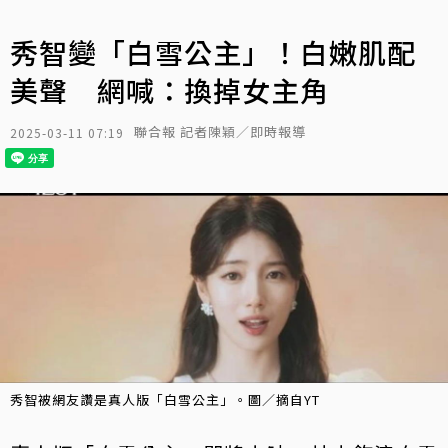
秀智變「白雪公主」！白嫩肌配
美聲 網喊：換掉女主角
聯合報 記者陳穎／即時報導
2025-03-11 07:19
秀智被網友讚是真人版「白雪公主」。圖／摘自YT