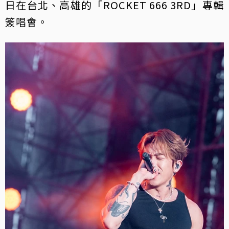
日在台北、高雄的「ROCKET 666 3RD」專輯
簽唱會。