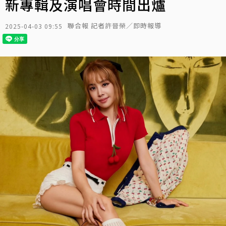
新專輯及演唱會時間出爐
聯合報 記者許晉榮／即時報導
2025-04-03 09:55