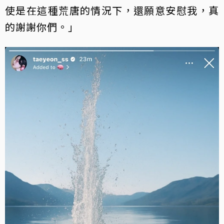
使是在這種荒唐的情況下，還願意安慰我，真
的謝謝你們。」