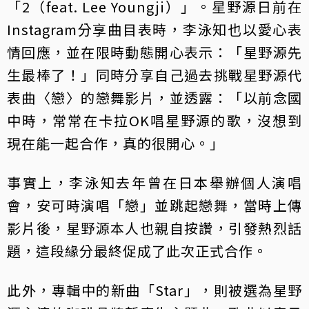
「2（feat. Lee Youngji）」。星野源日前在
Instagram分享曲目表時，李泳知也以愛心表
情回應，並在限時動態開心表示：「星野源先
生最棒了！」同時分享自己過去挑戰星野源代
表曲〈戀〉的戀舞影片，並透露：「以前念國
中時，常常在卡拉OK唱星野源的歌，沒想到
現在能一起合作，真的很開心。」
事實上，李泳知去年曾在日本舉辦個人演唱
會，安可時演唱「戀」並跳起戀舞，當時上傳
影片後，星野源本人也親自按讚，引發熱烈話
題，這段緣分最終促成了此次正式合作。
此外，專輯中的新曲「Star」，則被選為星野