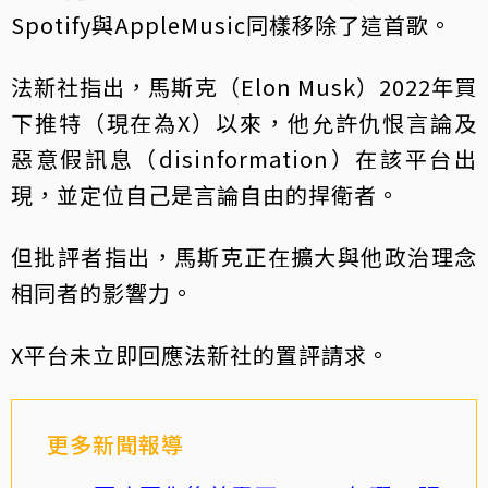
Spotify與AppleMusic同樣移除了這首歌。
法新社指出，馬斯克（Elon Musk）2022年買
下推特（現在為X）以來，他允許仇恨言論及
惡意假訊息（disinformation）在該平台出
現，並定位自己是言論自由的捍衛者。
但批評者指出，馬斯克正在擴大與他政治理念
相同者的影響力。
X平台未立即回應法新社的置評請求。
更多新聞報導