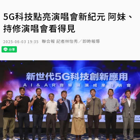
5G科技點亮演唱會新紀元 阿妹、
持修演唱會看得見
聯合報 記者林怡秀／即時報導
2025-06-03 19:35