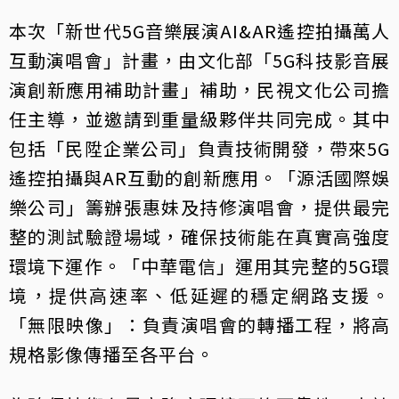
本次「新世代5G音樂展演AI&AR遙控拍攝萬人
互動演唱會」計畫，由文化部「5G科技影音展
演創新應用補助計畫」補助，民視文化公司擔
任主導，並邀請到重量級夥伴共同完成。其中
包括「民陞企業公司」負責技術開發，帶來5G
遙控拍攝與AR互動的創新應用。「源活國際娛
樂公司」籌辦張惠妹及持修演唱會，提供最完
整的測試驗證場域，確保技術能在真實高強度
環境下運作。「中華電信」運用其完整的5G環
境，提供高速率、低延遲的穩定網路支援。
「無限映像」：負責演唱會的轉播工程，將高
規格影像傳播至各平台。