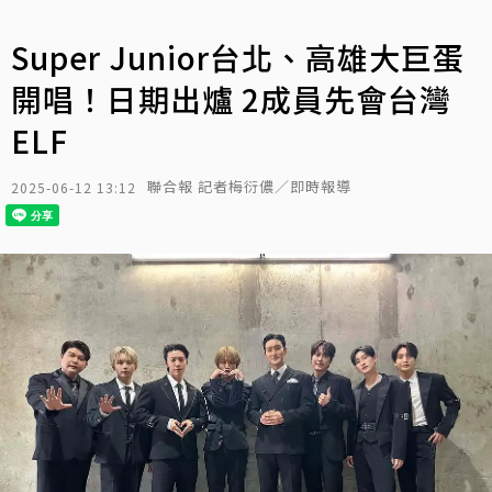
Super Junior台北、高雄大巨蛋
開唱！日期出爐 2成員先會台灣
ELF
聯合報 記者梅衍儂／即時報導
2025-06-12 13:12