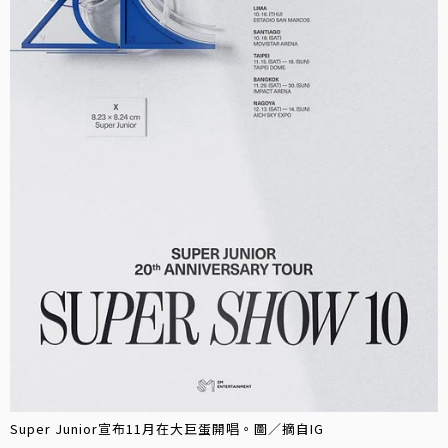
Super Junior宣布11月在大巨蛋開唱。圖／摘自IG